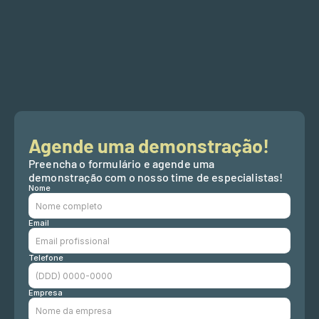
Agende uma demonstração!
Preencha o formulário e agende uma 
demonstração com o nosso time de especialistas!
Nome
Email
Telefone
Empresa