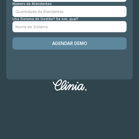
Número de Atendentes
Usa Sistema de Gestão? Se sim, qual?
AGENDAR DEMO